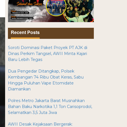
Recent Posts
Soroti Dominasi Paket Proyek PT AJK di
Dinas Perkim Tangsel, AWII Minta Kajari
Baru Lebih Tegas
Dua Pengedar Ditangkap, Polsek
Kembangan 74 Ribu Obat Keras, Sabu
Hingga Puluhan Vape Etomidate
Diamankan
Polres Metro Jakarta Barat Musnahkan
Bahan Baku Narkotika 1,1 Ton Carisoprodol,
Selamatkan 3,5 Juta Jiwa
AWII Desak Kejaksaan Bergerak: