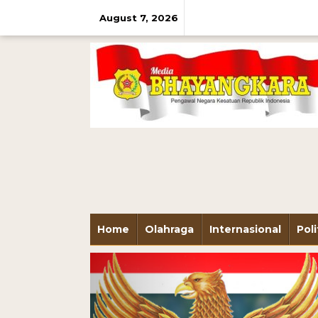
August 7, 2026
Home
Olahraga
Internasional
Poli
Previous