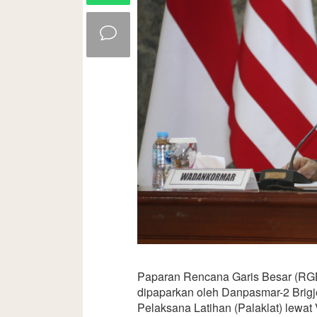
Paparan Rencana Garis Besar (RGB
dipaparkan oleh Danpasmar-2 Brigj
Pelaksana Latihan (Palaklat) lewat