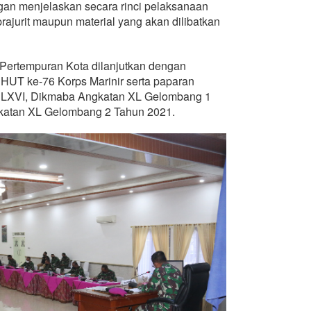
ngan menjelaskan secara rinci pelaksanaan
rajurit maupun material yang akan dilibatkan
Pertempuran Kota dilanjutkan dengan
HUT ke-76 Korps Marinir serta paparan
 LXVI, Dikmaba Angkatan XL Gelombang 1
katan XL Gelombang 2 Tahun 2021.