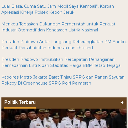
Luar Biasa, Cuma Satu Jam Mobil Saya Kembali”, Korban
Apresiasi Kinerja Polsek Kebon Jeruk
Menkeu Tegaskan Dukungan Pemerintah untuk Perkuat
Industri Otomotif dan Kendaraan Listrik Nasional
Presiden Prabowo Antar Langsung Keberangkatan PM Anutin,
Perkuat Persahabatan Indonesia dan Thailand
Presiden Prabowo Instruksikan Percepatan Penanganan
Pemadaman Listrik dan Stabilitas Harga BBM Tetap Terjaga
Kapolres Metro Jakarta Barat Tinjau SPPG dan Panen Sayuran
Pokcoy Di Greenhouse SPPG Polri Palmerah
Politik Terbaru
+