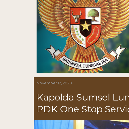
November 12, 2020
Kapolda Sumsel Lu
PDK One Stop Servi