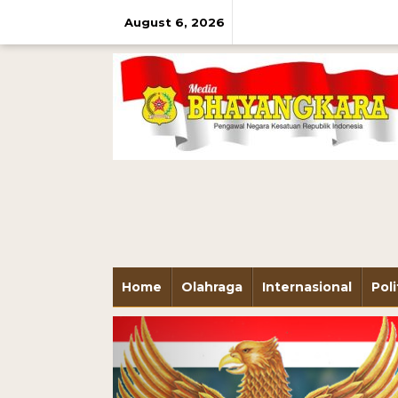
August 6, 2026
Home
Olahraga
Internasional
Poli
Previous