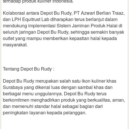
terhadap produk kuliner Indonesia.
Kolaborasi antara Depot Bu Rudy, PT Azwari Berlian Traaz,
dan LPH Equitrust Lab diharapkan terus berlanjut dalam
mendukung implementasi Sistem Jaminan Produk Halal di
seluruh jaringan Depot Bu Rudy, sehingga semakin banyak
outlet yang mampu memberikan kepastian halal kepada
masyarakat.
Tentang Depot Bu Rudy :
Depot Bu Rudy merupakan salah satu ikon kuliner khas
Surabaya yang dikenal luas dengan sambal khas dan
berbagai menu unggulannya. Depot Bu Rudy terus
berkomitmen menghadirkan produk yang berkualitas, aman,
dan memenuhi standar halal sebagai bagian dari
peningkatan layanan kepada pelanggan.