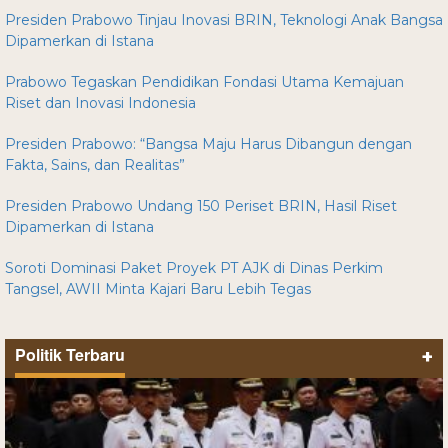
Presiden Prabowo Tinjau Inovasi BRIN, Teknologi Anak Bangsa
Dipamerkan di Istana
Prabowo Tegaskan Pendidikan Fondasi Utama Kemajuan
Riset dan Inovasi Indonesia
Presiden Prabowo: “Bangsa Maju Harus Dibangun dengan
Fakta, Sains, dan Realitas”
Presiden Prabowo Undang 150 Periset BRIN, Hasil Riset
Dipamerkan di Istana
Soroti Dominasi Paket Proyek PT AJK di Dinas Perkim
Tangsel, AWII Minta Kajari Baru Lebih Tegas
Politik Terbaru
+