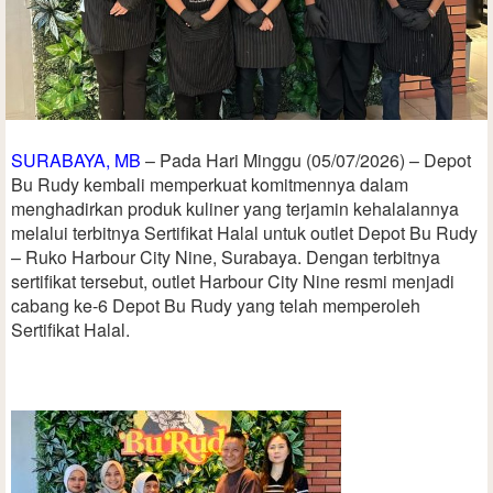
SURABAYA, MB
– Pada Hari Minggu (05/07/2026) – Depot
Bu Rudy kembali memperkuat komitmennya dalam
menghadirkan produk kuliner yang terjamin kehalalannya
melalui terbitnya Sertifikat Halal untuk outlet Depot Bu Rudy
– Ruko Harbour City Nine, Surabaya. Dengan terbitnya
sertifikat tersebut, outlet Harbour City Nine resmi menjadi
cabang ke-6 Depot Bu Rudy yang telah memperoleh
Sertifikat Halal.