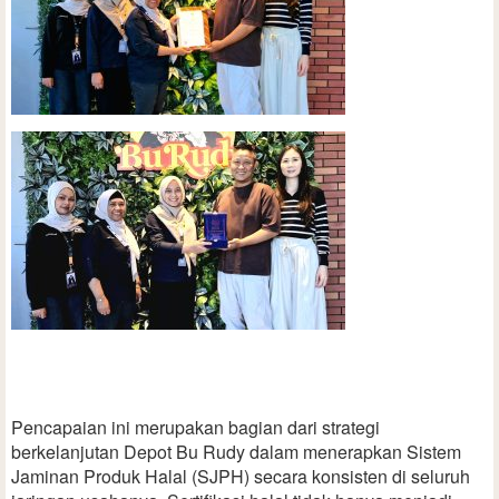
Pencapaian ini merupakan bagian dari strategi
berkelanjutan Depot Bu Rudy dalam menerapkan Sistem
Jaminan Produk Halal (SJPH) secara konsisten di seluruh