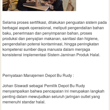
Selama proses sertifikasi, dilakukan penguatan sistem pada
berbagai aspek operasional, meliputi pengendalian bahan
baku, penerimaan dan penyimpanan bahan, proses
produksi dan penyajian makanan, sanitasi dan higiene,
pengendalian potensi kontaminasi, hingga peningkatan
kompetensi sumber daya manusia dalam menjaga
konsistensi implementasi Sistem Jaminan Produk Halal.
Pernyataan Manajemen Depot Bu Rudy :
Johan Siswadi sebagai Pemilik Depot Bu Rudy
menyampaikan bahwa pencapaian ini merupakan langkah
penting dalam mewujudkan seluruh jaringan outlet yang
memenuhi standar halal.