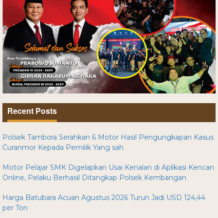
Recent Posts
Polsek Tambora Serahkan 6 Motor Hasil Pengungkapan Kasus
Curanmor Kepada Pemilik Yang sah
Motor Pelajar SMK Digelapkan Usai Kenalan di Aplikasi Kencan
Online, Pelaku Berhasil Ditangkap Polsek Kembangan
Harga Batubara Acuan Agustus 2026 Turun Jadi USD 124,44
per Ton