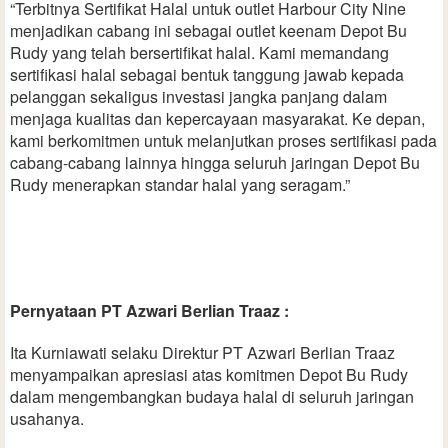
“Terbitnya Sertifikat Halal untuk outlet Harbour City Nine
menjadikan cabang ini sebagai outlet keenam Depot Bu
Rudy yang telah bersertifikat halal. Kami memandang
sertifikasi halal sebagai bentuk tanggung jawab kepada
pelanggan sekaligus investasi jangka panjang dalam
menjaga kualitas dan kepercayaan masyarakat. Ke depan,
kami berkomitmen untuk melanjutkan proses sertifikasi pada
cabang-cabang lainnya hingga seluruh jaringan Depot Bu
Rudy menerapkan standar halal yang seragam.”
Pernyataan PT Azwari Berlian Traaz :
Ita Kurniawati selaku Direktur PT Azwari Berlian Traaz
menyampaikan apresiasi atas komitmen Depot Bu Rudy
dalam mengembangkan budaya halal di seluruh jaringan
usahanya.