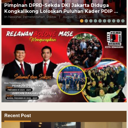
Pimpinan DPRD-Sekda DKI Jakarta Diduga
Kongkalikong Loloskan Puluhan Kader PDIP …
In Nasional, Pemerintahan, Politik
|
August 12, 2025
Recent Post