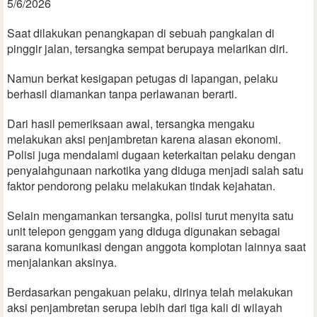
5/6/2026
Saat dilakukan penangkapan di sebuah pangkalan di
pinggir jalan, tersangka sempat berupaya melarikan diri.
Namun berkat kesigapan petugas di lapangan, pelaku
berhasil diamankan tanpa perlawanan berarti.
Dari hasil pemeriksaan awal, tersangka mengaku
melakukan aksi penjambretan karena alasan ekonomi.
Polisi juga mendalami dugaan keterkaitan pelaku dengan
penyalahgunaan narkotika yang diduga menjadi salah satu
faktor pendorong pelaku melakukan tindak kejahatan.
Selain mengamankan tersangka, polisi turut menyita satu
unit telepon genggam yang diduga digunakan sebagai
sarana komunikasi dengan anggota komplotan lainnya saat
menjalankan aksinya.
Berdasarkan pengakuan pelaku, dirinya telah melakukan
aksi penjambretan serupa lebih dari tiga kali di wilayah