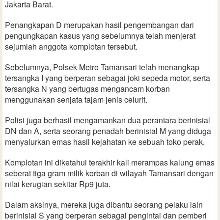
Jakarta Barat.
Penangkapan D merupakan hasil pengembangan dari
pengungkapan kasus yang sebelumnya telah menjerat
sejumlah anggota komplotan tersebut.
Sebelumnya, Polsek Metro Tamansari telah menangkap
tersangka I yang berperan sebagai joki sepeda motor, serta
tersangka N yang bertugas mengancam korban
menggunakan senjata tajam jenis celurit.
Polisi juga berhasil mengamankan dua perantara berinisial
DN dan A, serta seorang penadah berinisial M yang diduga
menyalurkan emas hasil kejahatan ke sebuah toko perak.
Komplotan ini diketahui terakhir kali merampas kalung emas
seberat tiga gram milik korban di wilayah Tamansari dengan
nilai kerugian sekitar Rp9 juta.
Dalam aksinya, mereka juga dibantu seorang pelaku lain
berinisial S yang berperan sebagai pengintai dan pemberi