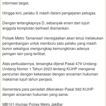
informasi target.
Hingga kini, pelaku S masih dalam pengejaran petugas.
Dengan tertangkapnya D, sebanyak enam dari tujuh
anggota komplotan berhasil diamankan.
Polsek Metro Tamansari menegaskan akan terus melakukan
pengembangan untuk memburu satu pelaku yang masih
buron sekaligus mengungkap kemungkinan adanya
jaringan lain yang terlibat.
Atas perbuatannya, tersangka dijerat Pasal 479 Undang-
Undang Nomor 1 Tahun 2023 tentang KUHP mengenai
pencurian dengan kekerasan dengan ancaman hukuman
maksimal tujuh tahun penjara.
Sementara para penadah dikenakan Pasal 592 KUHP
dengan ancaman hukuman yang sama.
MB101-Humas Polres Metro JakBar