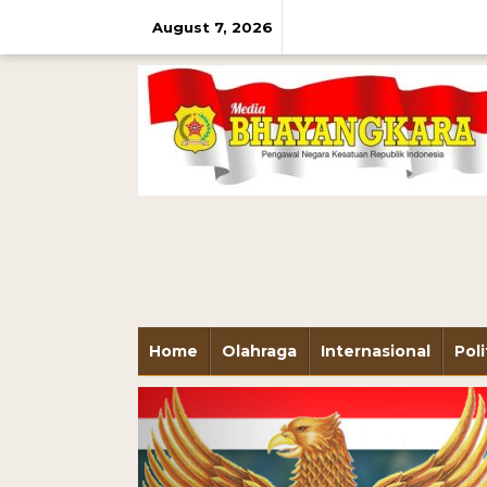
August 7, 2026
Home
Olahraga
Internasional
Poli
Previous