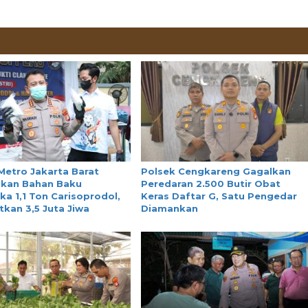
Metro Jakarta Barat
Polsek Cengkareng Gagalkan
kan Bahan Baku
Peredaran 2.500 Butir Obat
ka 1,1 Ton Carisoprodol,
Keras Daftar G, Satu Pengedar
kan 3,5 Juta Jiwa
Diamankan