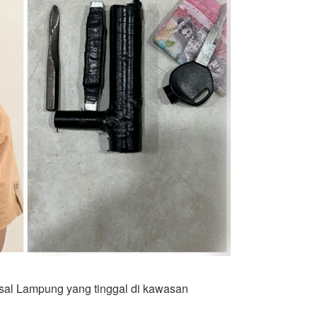
a asal Lampung yang tinggal di kawasan