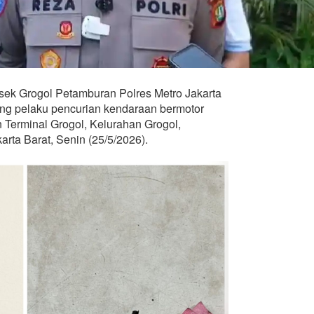
sek Grogol Petamburan Polres Metro Jakarta
ng pelaku pencurian kendaraan bermotor
 Terminal Grogol, Kelurahan Grogol,
rta Barat, Senin (25/5/2026).