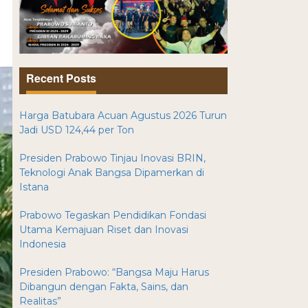
Recent Posts
Harga Batubara Acuan Agustus 2026 Turun
Jadi USD 124,44 per Ton
Presiden Prabowo Tinjau Inovasi BRIN,
Teknologi Anak Bangsa Dipamerkan di
Istana
Prabowo Tegaskan Pendidikan Fondasi
Utama Kemajuan Riset dan Inovasi
Indonesia
Presiden Prabowo: “Bangsa Maju Harus
Dibangun dengan Fakta, Sains, dan
Realitas”