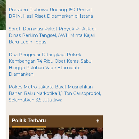
Presiden Prabowo Undang 150 Periset
BRIN, Hasil Riset Dipamerkan di Istana
Soroti Dominasi Paket Proyek PT AJK di
Dinas Perkim Tangsel, AWII Minta Kajari
Baru Lebih Tegas
Dua Pengedar Ditangkap, Polsek
Kembangan 74 Ribu Obat Keras, Sabu
Hingga Puluhan Vape Etomidate
Diamankan
Polres Metro Jakarta Barat Musnahkan
Bahan Baku Narkotika 1,1 Ton Carisoprodol,
Selamatkan 3,5 Juta Jiwa
Politik Terbaru
+