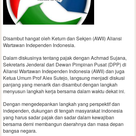
Disambut hangat oleh Ketum dan Sekjen (AWII) Aliansi
Wartawan Independen Indonesia.
Dalam diskusinya tentang pajak dengan Achmad Sujana,
Sekretaris Jenderal dari Dewan Pimpinan Pusat (DPP) di
Aliansi Wartawan Independen Indonesia (AWII) dan juga
Ketua Umum Prof Alex Sutejo, langsung menjadi diskusi
panjang yang menarik dan disambut dengan langkah
menyusun langkah kerja bersama dalam waktu dekat ini.
Dengan mengedepankan langkah yang perspektif dan
independen, dukungan di tengah masyarakat indonesia
yang harus sadar pajak dan sadar dalam kewajiban
bersama demi membangun daerahnya dan masa depan
bangsa negara.