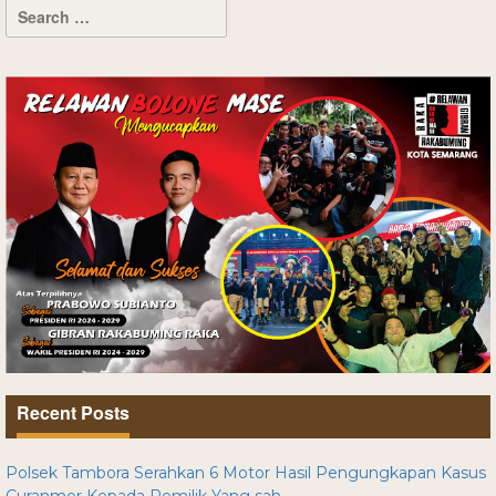
Recent Posts
Polsek Tambora Serahkan 6 Motor Hasil Pengungkapan Kasus