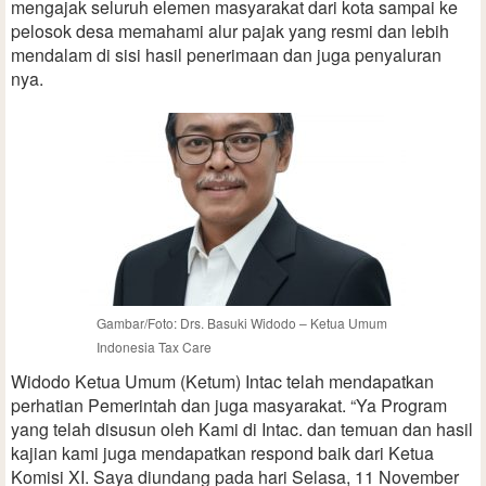
mengajak seluruh elemen masyarakat dari kota sampai ke
pelosok desa memahami alur pajak yang resmi dan lebih
mendalam di sisi hasil penerimaan dan juga penyaluran
nya.
Gambar/Foto: Drs. Basuki Widodo – Ketua Umum
Indonesia Tax Care
Widodo Ketua Umum (Ketum) Intac telah mendapatkan
perhatian Pemerintah dan juga masyarakat. “Ya Program
yang telah disusun oleh Kami di Intac. dan temuan dan hasil
kajian kami juga mendapatkan respond baik dari Ketua
Komisi XI. Saya diundang pada hari Selasa, 11 November