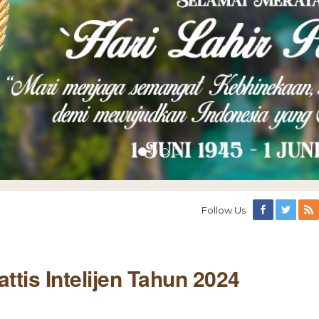
Follow Us
ttis Intelijen Tahun 2024