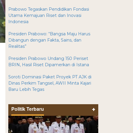
Prabowo Tegaskan Pendidikan Fondasi
Utama Kemajuan Riset dan Inovasi
Indonesia
Presiden Prabowo: “Bangsa Maju Harus
Dibangun dengan Fakta, Sains, dan
Realitas”
Presiden Prabowo Undang 150 Periset
BRIN, Hasil Riset Dipamerkan di Istana
Soroti Dominasi Paket Proyek PT AJK di
Dinas Perkim Tangsel, AWII Minta Kajari
Baru Lebih Tegas
Politik Terbaru
+