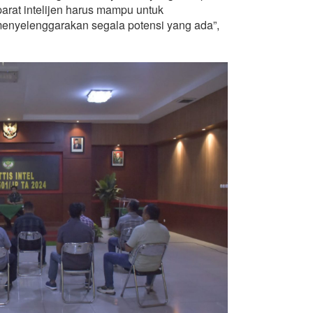
parat intelijen harus mampu untuk
enyelenggarakan segala potensi yang ada”,