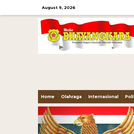
August 9, 2026
Home
Olahraga
Internasional
Poli
Previous