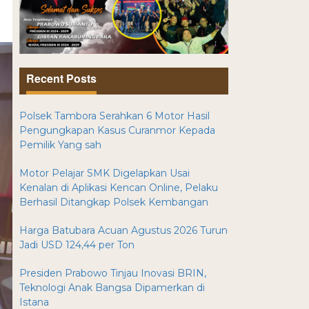
Recent Posts
Polsek Tambora Serahkan 6 Motor Hasil
Pengungkapan Kasus Curanmor Kepada
Pemilik Yang sah
Motor Pelajar SMK Digelapkan Usai
Kenalan di Aplikasi Kencan Online, Pelaku
Berhasil Ditangkap Polsek Kembangan
Harga Batubara Acuan Agustus 2026 Turun
Jadi USD 124,44 per Ton
Presiden Prabowo Tinjau Inovasi BRIN,
Teknologi Anak Bangsa Dipamerkan di
Istana