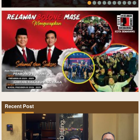
Recent Post