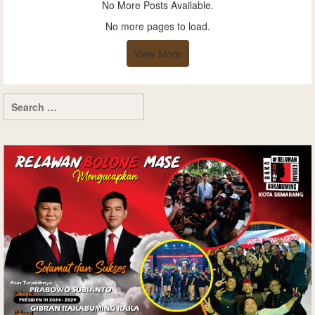
No More Posts Available.
No more pages to load.
View More