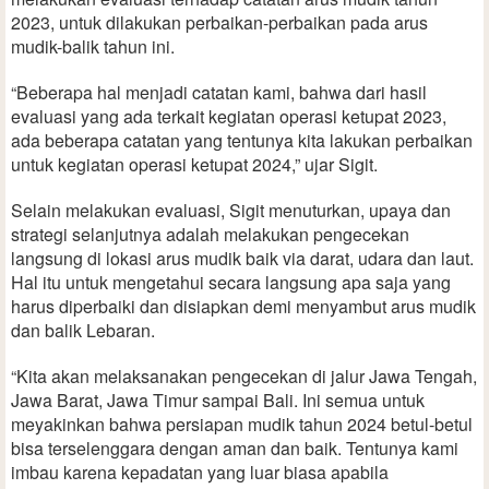
2023, untuk dilakukan perbaikan-perbaikan pada arus
mudik-balik tahun ini.
“Beberapa hal menjadi catatan kami, bahwa dari hasil
evaluasi yang ada terkait kegiatan operasi ketupat 2023,
ada beberapa catatan yang tentunya kita lakukan perbaikan
untuk kegiatan operasi ketupat 2024,” ujar Sigit.
Selain melakukan evaluasi, Sigit menuturkan, upaya dan
strategi selanjutnya adalah melakukan pengecekan
langsung di lokasi arus mudik baik via darat, udara dan laut.
Hal itu untuk mengetahui secara langsung apa saja yang
harus diperbaiki dan disiapkan demi menyambut arus mudik
dan balik Lebaran.
“Kita akan melaksanakan pengecekan di jalur Jawa Tengah,
Jawa Barat, Jawa Timur sampai Bali. Ini semua untuk
meyakinkan bahwa persiapan mudik tahun 2024 betul-betul
bisa terselenggara dengan aman dan baik. Tentunya kami
imbau karena kepadatan yang luar biasa apabila