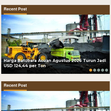
Recent Post
Harga Batubara Acuan Agustus 2026 Turun Jadi
USD 124,44 per Ton
Recent Post