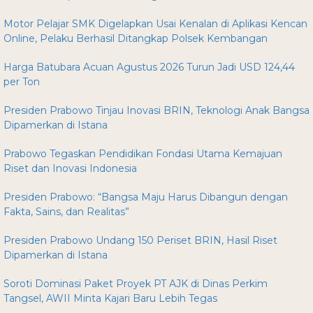
Motor Pelajar SMK Digelapkan Usai Kenalan di Aplikasi Kencan
Online, Pelaku Berhasil Ditangkap Polsek Kembangan
Harga Batubara Acuan Agustus 2026 Turun Jadi USD 124,44
per Ton
Presiden Prabowo Tinjau Inovasi BRIN, Teknologi Anak Bangsa
Dipamerkan di Istana
Prabowo Tegaskan Pendidikan Fondasi Utama Kemajuan
Riset dan Inovasi Indonesia
Presiden Prabowo: “Bangsa Maju Harus Dibangun dengan
Fakta, Sains, dan Realitas”
Presiden Prabowo Undang 150 Periset BRIN, Hasil Riset
Dipamerkan di Istana
Soroti Dominasi Paket Proyek PT AJK di Dinas Perkim
Tangsel, AWII Minta Kajari Baru Lebih Tegas