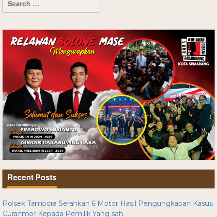
Recent Posts
Polsek Tambora Serahkan 6 Motor Hasil Pengungkapan Kasus
Curanmor Kepada Pemilik Yang sah