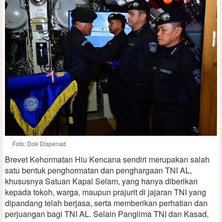
Foto: Dok Dispenad
Brevet Kehormatan Hiu Kencana sendiri merupakan salah
satu bentuk penghormatan dan penghargaan TNI AL,
khususnya Satuan Kapal Selam, yang hanya diberikan
kepada tokoh, warga, maupun prajurit di jajaran TNI yang
dipandang telah berjasa, serta memberikan perhatian dan
perjuangan bagi TNI AL. Selain Panglima TNI dan Kasad,