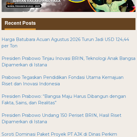
Recent Posts
Harga Batubara Acuan Agustus 2026 Turun Jadi USD 124,44
per Ton
Presiden Prabowo Tinjau Inovasi BRIN, Teknologi Anak Bangsa
Dipamerkan di Istana
Prabowo Tegaskan Pendidikan Fondasi Utama Kemajuan
Riset dan Inovasi Indonesia
Presiden Prabowo: “Bangsa Maju Harus Dibangun dengan
Fakta, Sains, dan Realitas”
Presiden Prabowo Undang 150 Periset BRIN, Hasil Riset
Dipamerkan di Istana
Soroti Dominasi Paket Proyek PT AJK di Dinas Perkim