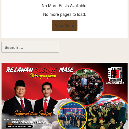
No More Posts Available.
No more pages to load.
View More