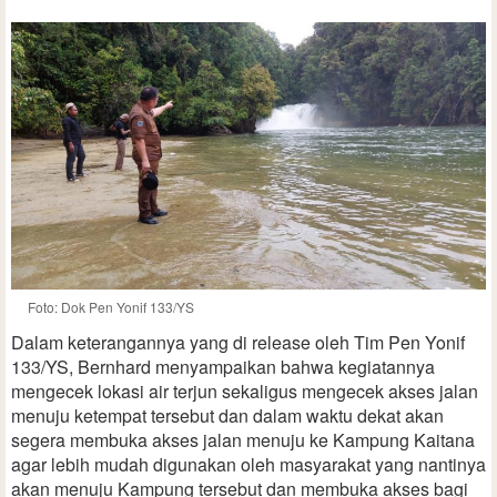
Foto: Dok Pen Yonif 133/YS
Dalam keterangannya yang di release oleh Tim Pen Yonif
133/YS, Bernhard menyampaikan bahwa kegiatannya
mengecek lokasi air terjun sekaligus mengecek akses jalan
menuju ketempat tersebut dan dalam waktu dekat akan
segera membuka akses jalan menuju ke Kampung Kaitana
agar lebih mudah digunakan oleh masyarakat yang nantinya
akan menuju Kampung tersebut dan membuka akses bagi