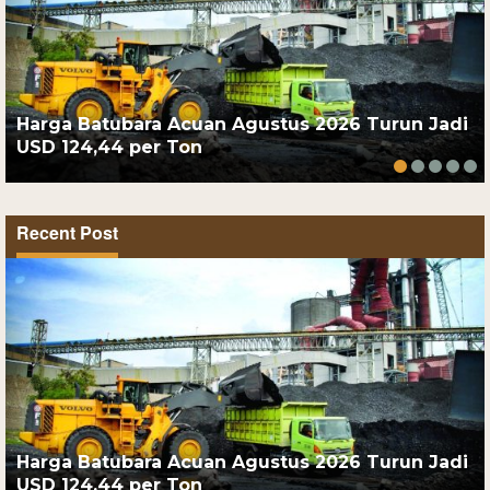
Harga Batubara Acuan Agustus 2026 Turun Jadi
USD 124,44 per Ton
Recent Post
Harga Batubara Acuan Agustus 2026 Turun Jadi
USD 124,44 per Ton