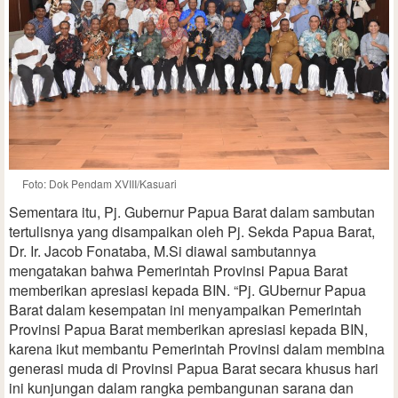
Foto: Dok Pendam XVIII/Kasuari
Sementara itu, Pj. Gubernur Papua Barat dalam sambutan
tertulisnya yang disampaikan oleh Pj. Sekda Papua Barat,
Dr. Ir. Jacob Fonataba, M.Si diawal sambutannya
mengatakan bahwa Pemerintah Provinsi Papua Barat
memberikan apresiasi kepada BIN. “Pj. GUbernur Papua
Barat dalam kesempatan ini menyampaikan Pemerintah
Provinsi Papua Barat memberikan apresiasi kepada BIN,
karena ikut membantu Pemerintah Provinsi dalam membina
generasi muda di Provinsi Papua Barat secara khusus hari
ini kunjungan dalam rangka pembangunan sarana dan