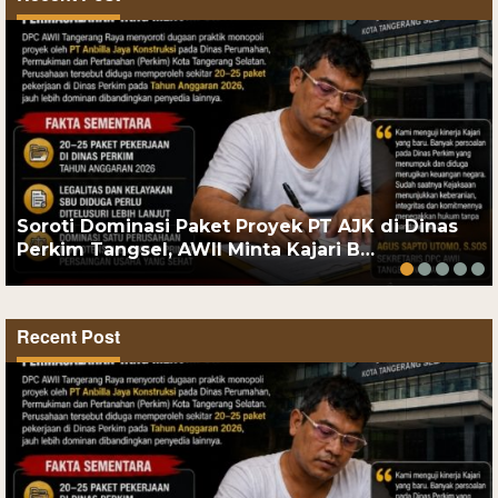
Soroti Dominasi Paket Proyek PT AJK di Dinas
Perkim Tangsel, AWII Minta Kajari B…
Recent Post