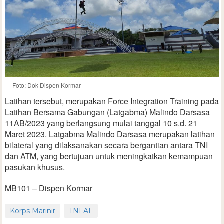
Foto: Dok Dispen Kormar
Latihan tersebut, merupakan Force Integration Training pada
Latihan Bersama Gabungan (Latgabma) Malindo Darsasa
11AB/2023 yang berlangsung mulai tanggal 10 s.d. 21
Maret 2023. Latgabma Malindo Darsasa merupakan latihan
bilateral yang dilaksanakan secara bergantian antara TNI
dan ATM, yang bertujuan untuk meningkatkan kemampuan
pasukan khusus.
MB101 – Dispen Kormar
Korps Marinir
TNI AL