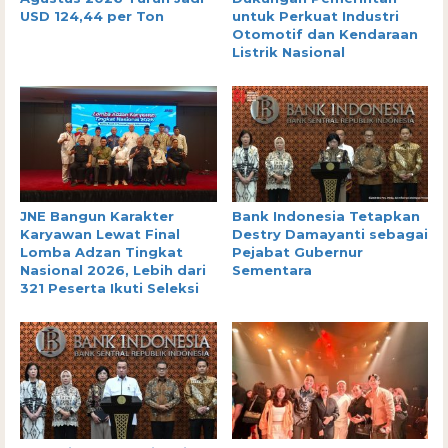
USD 124,44 per Ton
untuk Perkuat Industri
Otomotif dan Kendaraan
Listrik Nasional
JNE Bangun Karakter
Bank Indonesia Tetapkan
Karyawan Lewat Final
Destry Damayanti sebagai
Lomba Adzan Tingkat
Pejabat Gubernur
Nasional 2026, Lebih dari
Sementara
321 Peserta Ikuti Seleksi