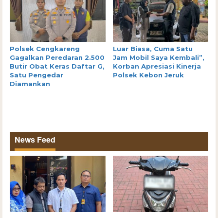
Polsek Cengkareng
Luar Biasa, Cuma Satu
Gagalkan Peredaran 2.500
Jam Mobil Saya Kembali”,
Butir Obat Keras Daftar G,
Korban Apresiasi Kinerja
Satu Pengedar
Polsek Kebon Jeruk
Diamankan
News Feed