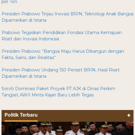
per Ton
Presiden Prabowo Tinjau Inovasi BRIN, Teknologi Anak Bangsa
Dipamerkan di Istana
Prabowo Tegaskan Pendidikan Fondasi Utama Kemajuan
Riset dan Inovasi Indonesia
Presiden Prabowo: “Bangsa Maju Harus Dibangun dengan
Fakta, Sains, dan Realitas”
Presiden Prabowo Undang 150 Periset BRIN, Hasil Riset
Dipamerkan di Istana
Soroti Dominasi Paket Proyek PT AJK di Dinas Perkim
Tangsel, AWII Minta Kajari Baru Lebih Tegas
Politik Terbaru
+