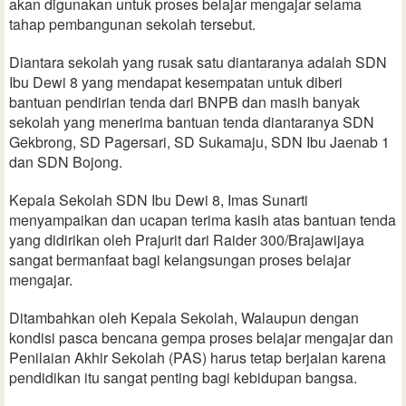
akan digunakan untuk proses belajar mengajar selama
tahap pembangunan sekolah tersebut.
Diantara sekolah yang rusak satu diantaranya adalah SDN
Ibu Dewi 8 yang mendapat kesempatan untuk diberi
bantuan pendirian tenda dari BNPB dan masih banyak
sekolah yang menerima bantuan tenda diantaranya SDN
Gekbrong, SD Pagersari, SD Sukamaju, SDN Ibu Jaenab 1
dan SDN Bojong.
Kepala Sekolah SDN Ibu Dewi 8, Imas Sunarti
menyampaikan dan ucapan terima kasih atas bantuan tenda
yang didirikan oleh Prajurit dari Raider 300/Brajawijaya
sangat bermanfaat bagi kelangsungan proses belajar
mengajar.
Ditambahkan oleh Kepala Sekolah, Walaupun dengan
kondisi pasca bencana gempa proses belajar mengajar dan
Penilaian Akhir Sekolah (PAS) harus tetap berjalan karena
pendidikan itu sangat penting bagi kebidupan bangsa.