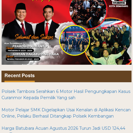
Recent Posts
Polsek Tambora Serahkan 6 Motor Hasil Pengungkapan Kasus
Curanmor Kepada Pemilik Yang sah
Motor Pelajar SMK Digelapkan Usai Kenalan di Aplikasi Kencan
Online, Pelaku Berhasil Ditangkap Polsek Kembangan
Harga Batubara Acuan Agustus 2026 Turun Jadi USD 124,44