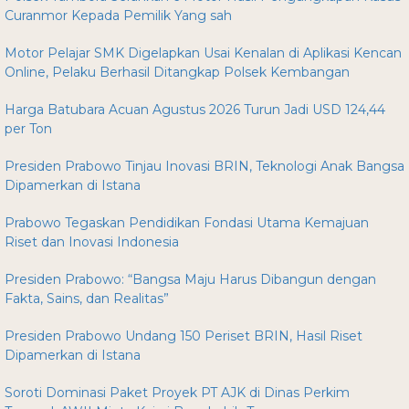
Curanmor Kepada Pemilik Yang sah
Motor Pelajar SMK Digelapkan Usai Kenalan di Aplikasi Kencan
Online, Pelaku Berhasil Ditangkap Polsek Kembangan
Harga Batubara Acuan Agustus 2026 Turun Jadi USD 124,44
per Ton
Presiden Prabowo Tinjau Inovasi BRIN, Teknologi Anak Bangsa
Dipamerkan di Istana
Prabowo Tegaskan Pendidikan Fondasi Utama Kemajuan
Riset dan Inovasi Indonesia
Presiden Prabowo: “Bangsa Maju Harus Dibangun dengan
Fakta, Sains, dan Realitas”
Presiden Prabowo Undang 150 Periset BRIN, Hasil Riset
Dipamerkan di Istana
Soroti Dominasi Paket Proyek PT AJK di Dinas Perkim