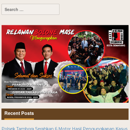
Recent Posts
Polsek Tambora Serahkan 6 Motor Hasil Pengungkapan Kasus