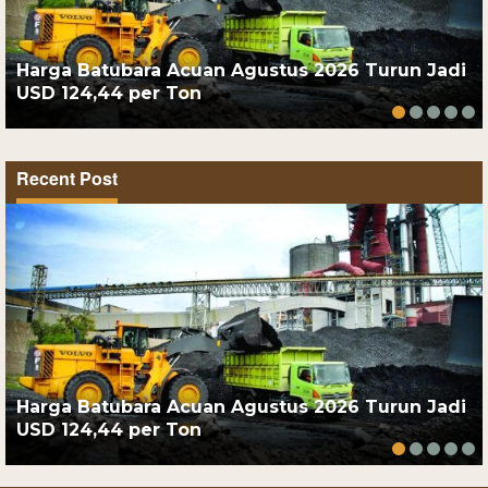
Harga Batubara Acuan Agustus 2026 Turun Jadi
USD 124,44 per Ton
Recent Post
Harga Batubara Acuan Agustus 2026 Turun Jadi
USD 124,44 per Ton