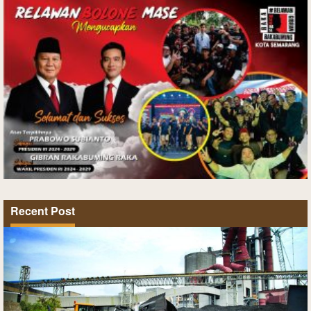
Recent Post