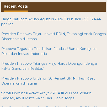
Recent Posts
Harga Batubara Acuan Agustus 2026 Turun Jadi USD 124,44
per Ton
Presiden Prabowo Tinjau Inovasi BRIN, Teknologi Anak Bangsa
Dipamerkan di Istana
Prabowo Tegaskan Pendidikan Fondasi Utama Kemajuan
Riset dan Inovasi Indonesia
Presiden Prabowo: “Bangsa Maju Harus Dibangun dengan
Fakta, Sains, dan Realitas”
Presiden Prabowo Undang 150 Periset BRIN, Hasil Riset
Dipamerkan di Istana
Soroti Dominasi Paket Proyek PT AJK di Dinas Perkim
Tangsel, AWII Minta Kajari Baru Lebih Tegas