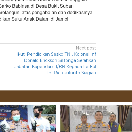
Sarko Babinsa di Desa Bukit Suban
rolangun, atas pengabdian dan dedikasinya
ikan Suku Anak Dalam di Jambi.
Next post
Ikuti Pendidikan Sesko TNI, Kolonel Inf
Donald Erickson Silitonga Serahkan
Jabatan Kapendam I/BB Kepada Letkol
Inf Rico Julianto Siagian