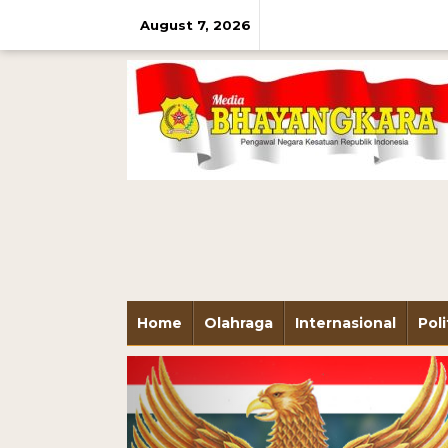
August 7, 2026
Home
Olahraga
Internasional
Poli
Previous