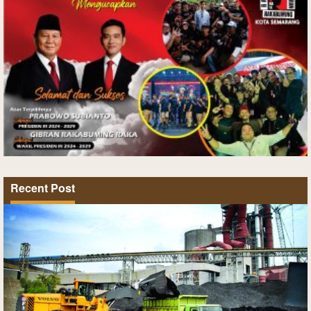
Recent Post