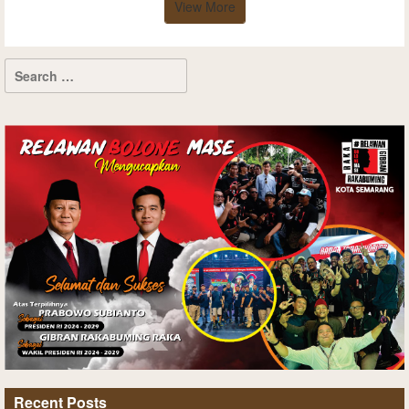
View More
Recent Posts