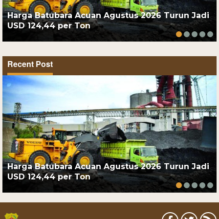
Harga Batubara Acuan Agustus 2026 Turun Jadi
USD 124,44 per Ton
Recent Post
Harga Batubara Acuan Agustus 2026 Turun Jadi
USD 124,44 per Ton