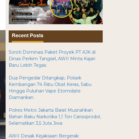
Recent Posts
Soroti Dominasi Paket Proyek PT AJK di
Dinas Perkim Tangsel, AWII Minta Kajari
Baru Lebih Tegas
Dua Pengedar Ditangkap, Polsek
Kembangan 74 Ribu Obat Keras, Sabu
Hingga Puluhan Vape Etomidate
Diamankan
Polres Metro Jakarta Barat Musnahkan
Bahan Baku Narkotika 1,1 Ton Carisoprodol,
Selamatkan 3,5 Juta Jiwa
AWII Desak Kejaksaan Bergerak: