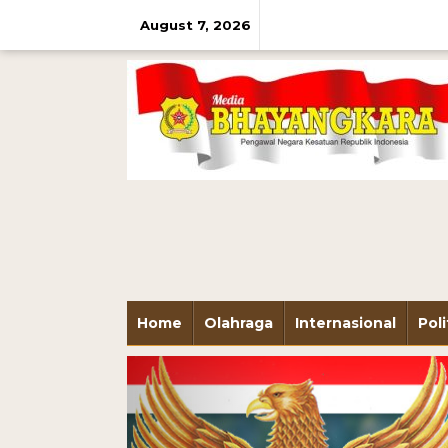
August 7, 2026
Home
Olahraga
Internasional
Poli
Previous