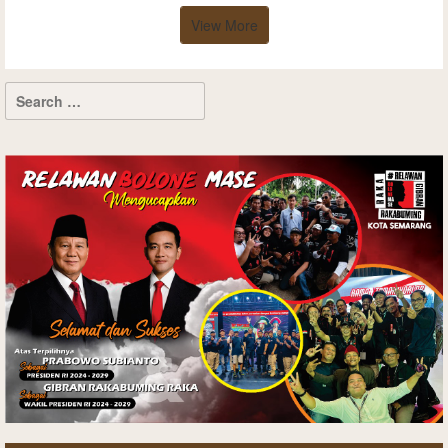
View More