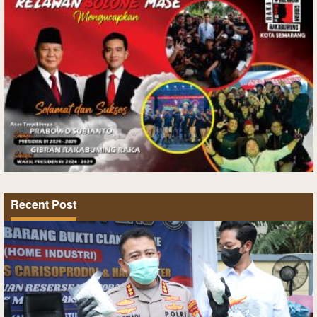
Recent Post