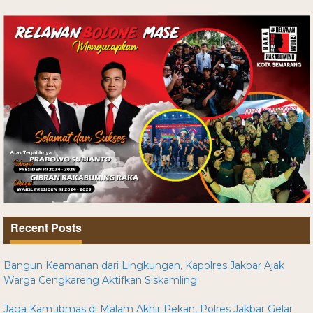
Recent Posts
Bangun Keamanan dari Lingkungan, Kapolres Jakbar Ajak
Warga Cengkareng Aktifkan Siskamling
Jaga Kamtibmas di Malam Akhir Pekan, Polres Jakbar Gelar