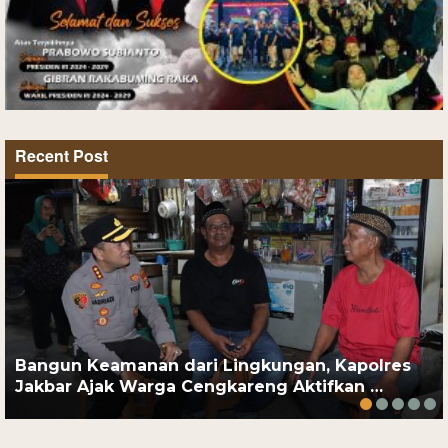
Recent Post
Bangun Keamanan dari Lingkungan, Kapolres
Jakbar Ajak Warga Cengkareng Aktifkan …