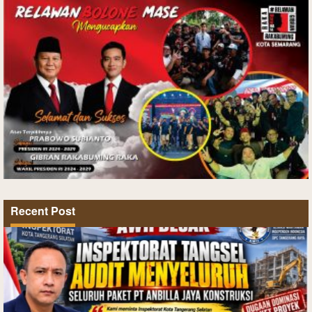
Recent Post