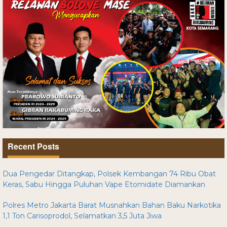
Recent Posts
Dua Pengedar Ditangkap, Polsek Kembangan 74 Ribu Obat
Keras, Sabu Hingga Puluhan Vape Etomidate Diamankan
Polres Metro Jakarta Barat Musnahkan Bahan Baku Narkotika
1,1 Ton Carisoprodol, Selamatkan 3,5 Juta Jiwa