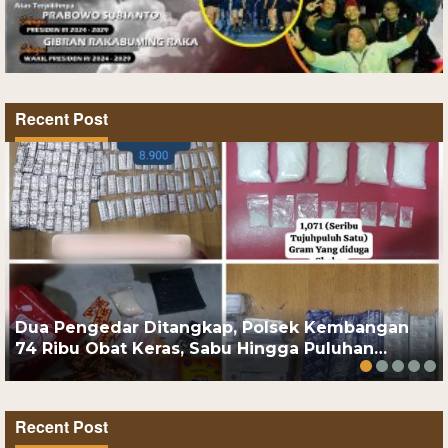
Recent Post
Dua Pengedar Ditangkap, Polsek Kembangan
74 Ribu Obat Keras, Sabu Hingga Puluhan…
Recent Post