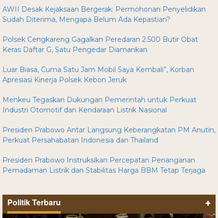
AWII Desak Kejaksaan Bergerak: Permohonan Penyelidikan
Sudah Diterima, Mengapa Belum Ada Kepastian?
Polsek Cengkareng Gagalkan Peredaran 2.500 Butir Obat
Keras Daftar G, Satu Pengedar Diamankan
Luar Biasa, Cuma Satu Jam Mobil Saya Kembali”, Korban
Apresiasi Kinerja Polsek Kebon Jeruk
Menkeu Tegaskan Dukungan Pemerintah untuk Perkuat
Industri Otomotif dan Kendaraan Listrik Nasional
Presiden Prabowo Antar Langsung Keberangkatan PM Anutin,
Perkuat Persahabatan Indonesia dan Thailand
Presiden Prabowo Instruksikan Percepatan Penanganan
Pemadaman Listrik dan Stabilitas Harga BBM Tetap Terjaga
Politik Terbaru
+