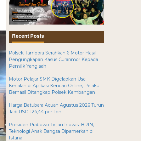
Recent Posts
Polsek Tambora Serahkan 6 Motor Hasil
Pengungkapan Kasus Curanmor Kepada
Pemilik Yang sah
Motor Pelajar SMK Digelapkan Usai
Kenalan di Aplikasi Kencan Online, Pelaku
Berhasil Ditangkap Polsek Kembangan
Harga Batubara Acuan Agustus 2026 Turun
Jadi USD 124,44 per Ton
Presiden Prabowo Tinjau Inovasi BRIN,
Teknologi Anak Bangsa Dipamerkan di
Istana