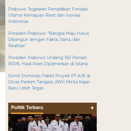
Prabowo Tegaskan Pendidikan Fondasi
Utama Kemajuan Riset dan Inovasi
Indonesia
Presiden Prabowo: “Bangsa Maju Harus
Dibangun dengan Fakta, Sains, dan
Realitas”
Presiden Prabowo Undang 150 Periset
BRIN, Hasil Riset Dipamerkan di Istana
Soroti Dominasi Paket Proyek PT AJK di
Dinas Perkim Tangsel, AWII Minta Kajari
Baru Lebih Tegas
Politik Terbaru
+