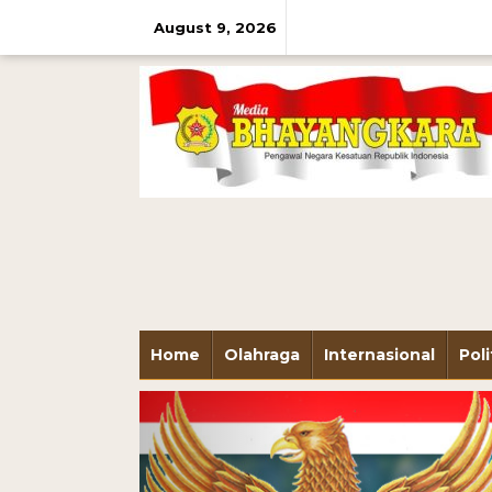
August 9, 2026
Home
Olahraga
Internasional
Poli
Previous