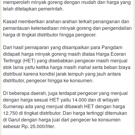
memperoleh minyak goreng dengan mudah dan harga yang
telah ditetapkan pemerintah.
Kasad memberikan arahan-arahan terkait penanganan dan
pemantauan ketersediaan minyak goreng dan pengendalian
harga di tingkat distributor hingga pengecer.
Dari hasil pemaparan yang disampaikan para Pangdam
didapati harga minyak goreng masih diatas Harga Eceran
Tertinggi (HET) yang disebabkan pengecer masih menjual
stok lama yaitu ketika harga masih mahal serta beban biaya
distribusi karena kondisi jarak tempuh yang jauh antara
distributor, pengecer hingga ke konsumen.
Di beberapa daerah, juga terdapat pengecer yang menjual
dengan harga sesuai HET yaitu 14.000 dan di wilayah
Sumenep ada yang menjual dibawah HET dengan harga
12.750 di tingkat distributor. Dan harga tertinggi ditemukan
di Garut dengan harga jual dari pengecer ke konsumen
sebesar Rp. 25.000/liter.