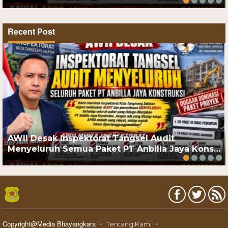
Recent Post
AWII Desak Inspektorat Tangsel Audit
Menyeluruh Semua Paket PT Anbilla Jaya Kons…
Copyright@Media Bhayangkara
Tentang Kami