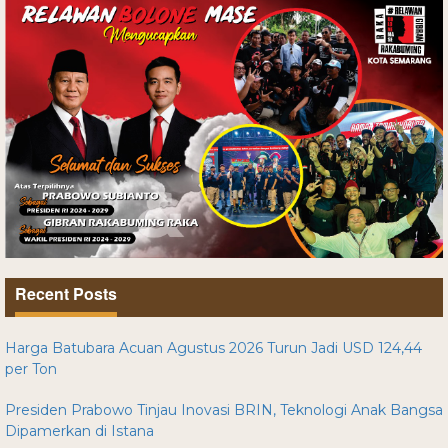
Recent Posts
Harga Batubara Acuan Agustus 2026 Turun Jadi USD 124,44
per Ton
Presiden Prabowo Tinjau Inovasi BRIN, Teknologi Anak Bangsa
Dipamerkan di Istana