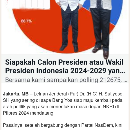
Jakarta, MB
– Letnan Jenderal (Pur) Dr. (H.C) H. Sutiyoso,
SH yang sering di sapa Bang Yos siap maju kembali pada
arah politik yang akan menentukan masa depan NKRI di
Pilpres 2024 mendatang.
Pasalnya, setelah bergabung dengan Partai NasDem, kini