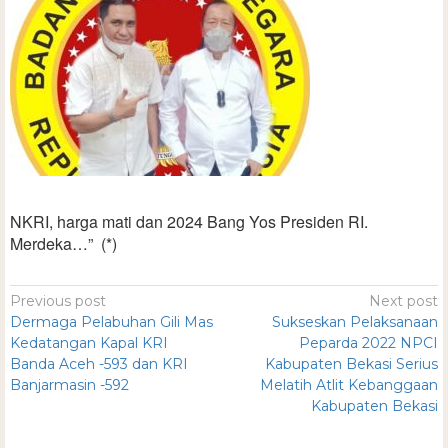
NKRI, harga mati dan 2024 Bang Yos Presiden RI.
Merdeka…” (*)
Previous post
Next post
Dermaga Pelabuhan Gili Mas
Sukseskan Pelaksanaan
Kedatangan Kapal KRI
Peparda 2022 NPCI
Banda Aceh -593 dan KRI
Kabupaten Bekasi Serius
Banjarmasin -592
Melatih Atlit Kebanggaan
Kabupaten Bekasi