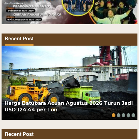
Recent Post
Harga Batubara Acuan Agustus 2026 Turun Jadi
USD 124,44 per Ton
Recent Post