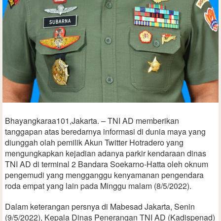
Bhayangkaraa101,Jakarta. – TNI AD memberikan
tanggapan atas beredarnya informasi di dunia maya yang
diunggah olah pemilik Akun Twitter Hotradero yang
mengungkapkan kejadian adanya parkir kendaraan dinas
TNI AD di terminal 2 Bandara Soekarno-Hatta oleh oknum
pengemudi yang mengganggu kenyamanan pengendara
roda empat yang lain pada Minggu malam (8/5/2022).
Dalam keterangan persnya di Mabesad Jakarta, Senin
(9/5/2022), Kepala Dinas Penerangan TNI AD (Kadispenad)