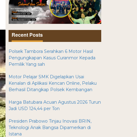
Recent Posts
Polsek Tambora Serahkan 6 Motor Hasil
Pengungkapan Kasus Curanmor Kepada
Pemilik Yang sah
Motor Pelajar SMK Digelapkan Usai
Kenalan di Aplikasi Kencan Online, Pelaku
Berhasil Ditangkap Polsek Kembangan
Harga Batubara Acuan Agustus 2026 Turun
Jadi USD 124,44 per Ton
Presiden Prabowo Tinjau Inovasi BRIN,
Teknologi Anak Bangsa Dipamerkan di
Istana