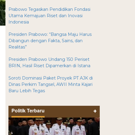
Prabowo Tegaskan Pendidikan Fondasi
Utama Kemajuan Riset dan Inovasi
Indonesia
Presiden Prabowo: “Bangsa Maju Harus
Dibangun dengan Fakta, Sains, dan
Realitas”
Presiden Prabowo Undang 150 Periset
BRIN, Hasil Riset Dipamerkan di Istana
Soroti Dominasi Paket Proyek PT AJK di
Dinas Perkim Tangsel, AWII Minta Kajari
Baru Lebih Tegas
Politik Terbaru
+