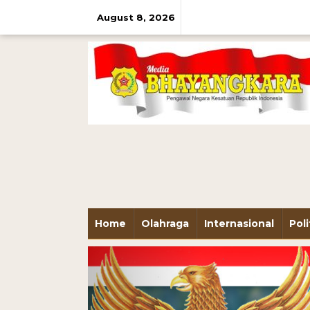
August 8, 2026
Home
Olahraga
Internasional
Poli
Previous