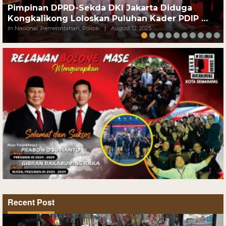
Pimpinan DPRD-Sekda DKI Jakarta Diduga
Kongkalikong Loloskan Puluhan Kader PDIP …
In Nasional, Pemerintahan, Politik
|
August 12, 2025
Recent Post