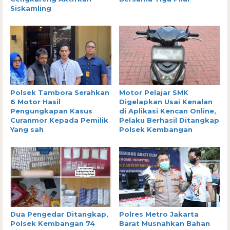
Siskamling
Polsek Tambora Serahkan
Motor Pelajar SMK
6 Motor Hasil
Digelapkan Usai Kenalan
Pengungkapan Kasus
di Aplikasi Kencan Online,
Curanmor Kepada Pemilik
Pelaku Berhasil Ditangkap
Yang sah
Polsek Kembangan
Dua Pengedar Ditangkap,
Polres Metro Jakarta
Polsek Kembangan 74
Barat Musnahkan Bahan