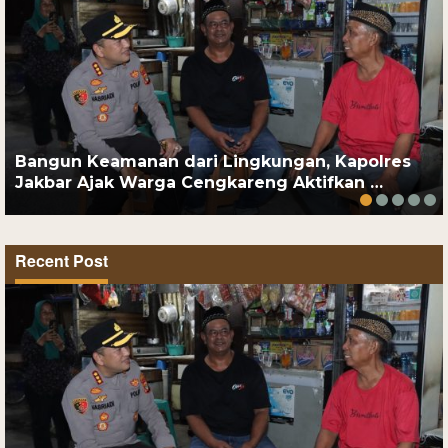
Bangun Keamanan dari Lingkungan, Kapolres
Jakbar Ajak Warga Cengkareng Aktifkan …
Recent Post