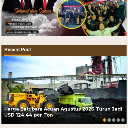
Recent Post
Harga Batubara Acuan Agustus 2026 Turun Jadi
USD 124,44 per Ton