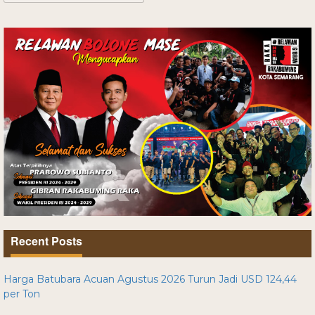
Recent Posts
Harga Batubara Acuan Agustus 2026 Turun Jadi USD 124,44
per Ton