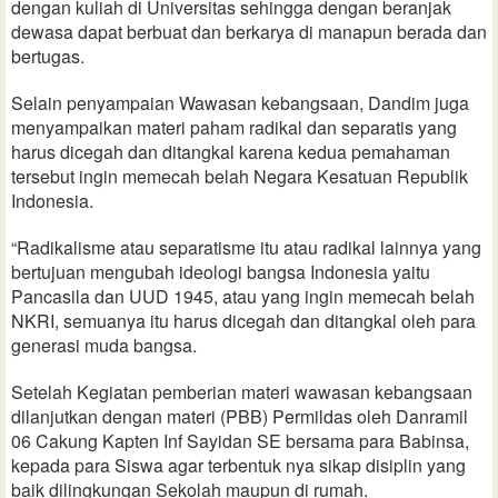
dengan kuliah di Universitas sehingga dengan beranjak
dewasa dapat berbuat dan berkarya di manapun berada dan
bertugas.
Selain penyampaian Wawasan kebangsaan, Dandim juga
menyampaikan materi paham radikal dan separatis yang
harus dicegah dan ditangkal karena kedua pemahaman
tersebut ingin memecah belah Negara Kesatuan Republik
Indonesia.
“Radikalisme atau separatisme itu atau radikal lainnya yang
bertujuan mengubah ideologi bangsa Indonesia yaitu
Pancasila dan UUD 1945, atau yang ingin memecah belah
NKRI, semuanya itu harus dicegah dan ditangkal oleh para
generasi muda bangsa.
Setelah Kegiatan pemberian materi wawasan kebangsaan
dilanjutkan dengan materi (PBB) Permildas oleh Danramil
06 Cakung Kapten Inf Sayidan SE bersama para Babinsa,
kepada para Siswa agar terbentuk nya sikap disiplin yang
baik dilingkungan Sekolah maupun di rumah.