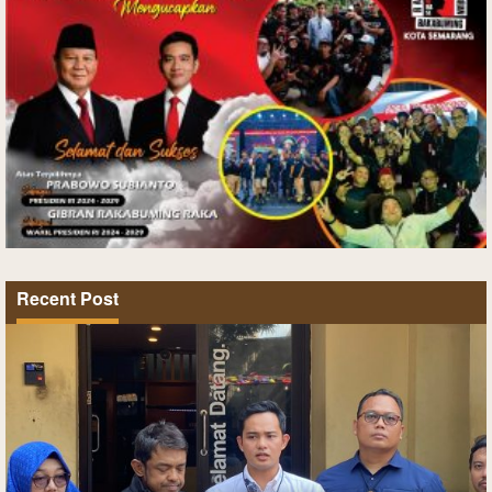
Recent Post