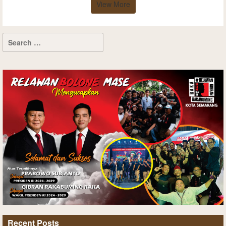
View More
Recent Posts