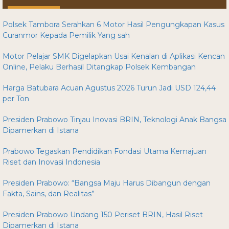
Polsek Tambora Serahkan 6 Motor Hasil Pengungkapan Kasus
Curanmor Kepada Pemilik Yang sah
Motor Pelajar SMK Digelapkan Usai Kenalan di Aplikasi Kencan
Online, Pelaku Berhasil Ditangkap Polsek Kembangan
Harga Batubara Acuan Agustus 2026 Turun Jadi USD 124,44
per Ton
Presiden Prabowo Tinjau Inovasi BRIN, Teknologi Anak Bangsa
Dipamerkan di Istana
Prabowo Tegaskan Pendidikan Fondasi Utama Kemajuan
Riset dan Inovasi Indonesia
Presiden Prabowo: “Bangsa Maju Harus Dibangun dengan
Fakta, Sains, dan Realitas”
Presiden Prabowo Undang 150 Periset BRIN, Hasil Riset
Dipamerkan di Istana