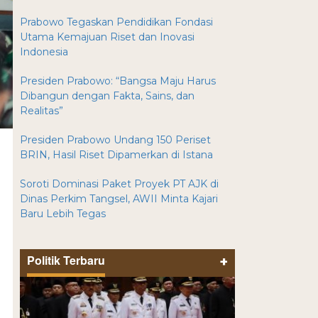
Prabowo Tegaskan Pendidikan Fondasi
Utama Kemajuan Riset dan Inovasi
Indonesia
Presiden Prabowo: “Bangsa Maju Harus
Dibangun dengan Fakta, Sains, dan
Realitas”
Presiden Prabowo Undang 150 Periset
BRIN, Hasil Riset Dipamerkan di Istana
Soroti Dominasi Paket Proyek PT AJK di
Dinas Perkim Tangsel, AWII Minta Kajari
Baru Lebih Tegas
Politik Terbaru
+