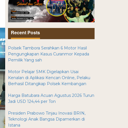
Recent Posts
Polsek Tambora Serahkan 6 Motor Hasil
Pengungkapan Kasus Curanmor Kepada
Pemilik Yang sah
Motor Pelajar SMK Digelapkan Usai
Kenalan di Aplikasi Kencan Online, Pelaku
Berhasil Ditangkap Polsek Kembangan
Harga Batubara Acuan Agustus 2026 Turun
Jadi USD 124,44 per Ton
Presiden Prabowo Tinjau Inovasi BRIN,
Teknologi Anak Bangsa Dipamerkan di
Istana