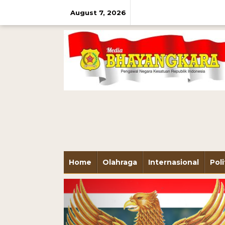
August 7, 2026
Home
Olahraga
Internasional
Poli
Previous