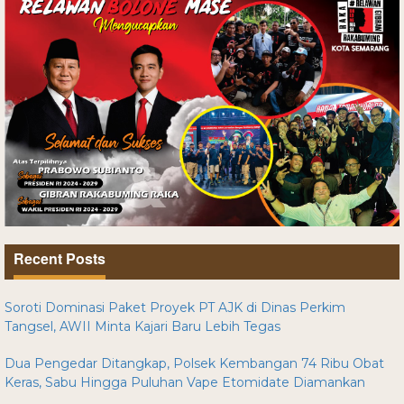
Recent Posts
Soroti Dominasi Paket Proyek PT AJK di Dinas Perkim
Tangsel, AWII Minta Kajari Baru Lebih Tegas
Dua Pengedar Ditangkap, Polsek Kembangan 74 Ribu Obat
Keras, Sabu Hingga Puluhan Vape Etomidate Diamankan