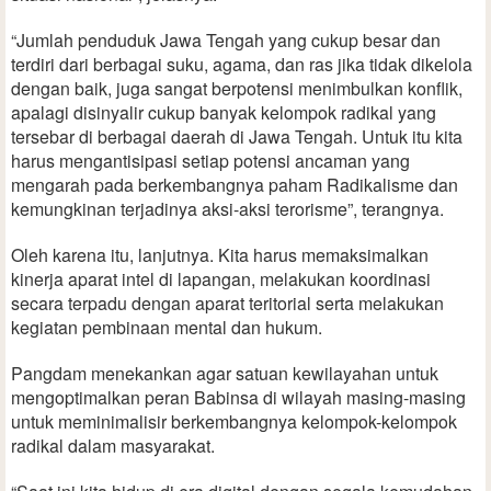
“Jumlah penduduk Jawa Tengah yang cukup besar dan
terdiri dari berbagai suku, agama, dan ras jika tidak dikelola
dengan baik, juga sangat berpotensi menimbulkan konflik,
apalagi disinyalir cukup banyak kelompok radikal yang
tersebar di berbagai daerah di Jawa Tengah. Untuk itu kita
harus mengantisipasi setiap potensi ancaman yang
mengarah pada berkembangnya paham Radikalisme dan
kemungkinan terjadinya aksi-aksi terorisme”, terangnya.
Oleh karena itu, lanjutnya. Kita harus memaksimalkan
kinerja aparat intel di lapangan, melakukan koordinasi
secara terpadu dengan aparat teritorial serta melakukan
kegiatan pembinaan mental dan hukum.
Pangdam menekankan agar satuan kewilayahan untuk
mengoptimalkan peran Babinsa di wilayah masing-masing
untuk meminimalisir berkembangnya kelompok-kelompok
radikal dalam masyarakat.