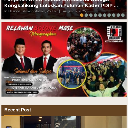
Kongkalikong Loloskan Puluhan Kader PDIP …
In Nasional, Pemerintahan, Politik
|
August 12, 2025
Recent Post