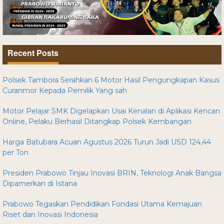
Recent Posts
Polsek Tambora Serahkan 6 Motor Hasil Pengungkapan Kasus
Curanmor Kepada Pemilik Yang sah
Motor Pelajar SMK Digelapkan Usai Kenalan di Aplikasi Kencan
Online, Pelaku Berhasil Ditangkap Polsek Kembangan
Harga Batubara Acuan Agustus 2026 Turun Jadi USD 124,44
per Ton
Presiden Prabowo Tinjau Inovasi BRIN, Teknologi Anak Bangsa
Dipamerkan di Istana
Prabowo Tegaskan Pendidikan Fondasi Utama Kemajuan
Riset dan Inovasi Indonesia