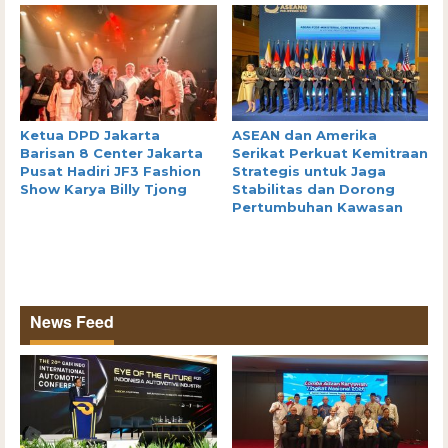
Ketua DPD Jakarta
ASEAN dan Amerika
Barisan 8 Center Jakarta
Serikat Perkuat Kemitraan
Pusat Hadiri JF3 Fashion
Strategis untuk Jaga
Show Karya Billy Tjong
Stabilitas dan Dorong
Pertumbuhan Kawasan
News Feed