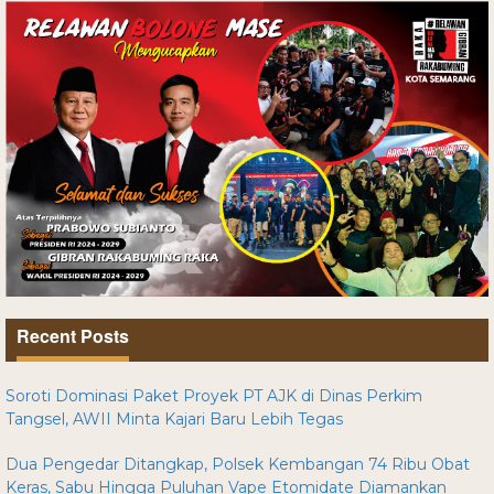
Recent Posts
Soroti Dominasi Paket Proyek PT AJK di Dinas Perkim
Tangsel, AWII Minta Kajari Baru Lebih Tegas
Dua Pengedar Ditangkap, Polsek Kembangan 74 Ribu Obat
Keras, Sabu Hingga Puluhan Vape Etomidate Diamankan