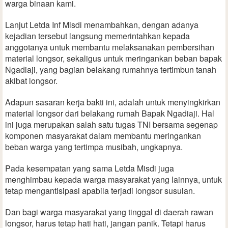
warga binaan kami.
Lanjut Letda Inf Misdi menambahkan, dengan adanya
kejadian tersebut langsung memerintahkan kepada
anggotanya untuk membantu melaksanakan pembersihan
material longsor, sekaligus untuk meringankan beban bapak
Ngadiaji, yang bagian belakang rumahnya tertimbun tanah
akibat longsor.
Adapun sasaran kerja bakti ini, adalah untuk menyingkirkan
material longsor dari belakang rumah Bapak Ngadiaji. Hal
ini juga merupakan salah satu tugas TNI bersama segenap
komponen masyarakat dalam membantu meringankan
beban warga yang tertimpa musibah, ungkapnya.
Pada kesempatan yang sama Letda Misdi juga
menghimbau kepada warga masyarakat yang lainnya, untuk
tetap mengantisipasi apabila terjadi longsor susulan.
Dan bagi warga masyarakat yang tinggal di daerah rawan
longsor, harus tetap hati hati, jangan panik. Tetapi harus