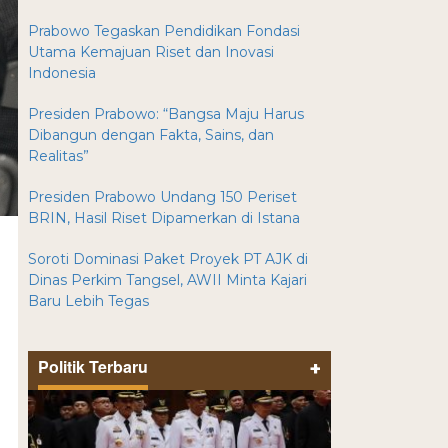
Prabowo Tegaskan Pendidikan Fondasi
Utama Kemajuan Riset dan Inovasi
Indonesia
Presiden Prabowo: “Bangsa Maju Harus
Dibangun dengan Fakta, Sains, dan
Realitas”
Presiden Prabowo Undang 150 Periset
BRIN, Hasil Riset Dipamerkan di Istana
Soroti Dominasi Paket Proyek PT AJK di
Dinas Perkim Tangsel, AWII Minta Kajari
Baru Lebih Tegas
Politik Terbaru
+