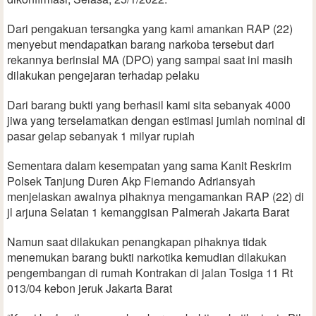
Dari pengakuan tersangka yang kami amankan RAP (22)
menyebut mendapatkan barang narkoba tersebut dari
rekannya berinsial MA (DPO) yang sampai saat ini masih
dilakukan pengejaran terhadap pelaku
Dari barang bukti yang berhasil kami sita sebanyak 4000
jiwa yang terselamatkan dengan estimasi jumlah nominal di
pasar gelap sebanyak 1 milyar rupiah
Sementara dalam kesempatan yang sama Kanit Reskrim
Polsek Tanjung Duren Akp Fiernando Adriansyah
menjelaskan awalnya pihaknya mengamankan RAP (22) di
jl arjuna Selatan 1 kemanggisan Palmerah Jakarta Barat
Namun saat dilakukan penangkapan pihaknya tidak
menemukan barang bukti narkotika kemudian dilakukan
pengembangan di rumah Kontrakan di jalan Tosiga 11 Rt
013/04 kebon jeruk Jakarta Barat