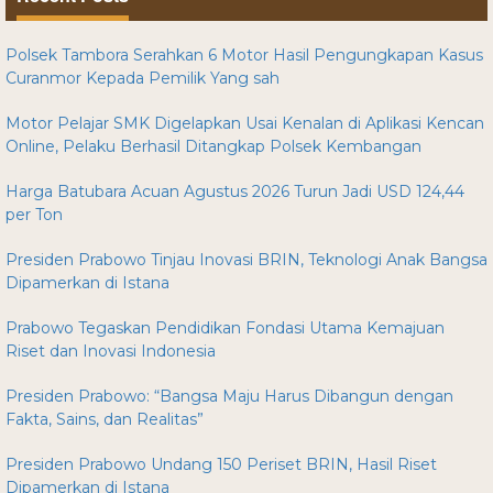
Polsek Tambora Serahkan 6 Motor Hasil Pengungkapan Kasus
Curanmor Kepada Pemilik Yang sah
Motor Pelajar SMK Digelapkan Usai Kenalan di Aplikasi Kencan
Online, Pelaku Berhasil Ditangkap Polsek Kembangan
Harga Batubara Acuan Agustus 2026 Turun Jadi USD 124,44
per Ton
Presiden Prabowo Tinjau Inovasi BRIN, Teknologi Anak Bangsa
Dipamerkan di Istana
Prabowo Tegaskan Pendidikan Fondasi Utama Kemajuan
Riset dan Inovasi Indonesia
Presiden Prabowo: “Bangsa Maju Harus Dibangun dengan
Fakta, Sains, dan Realitas”
Presiden Prabowo Undang 150 Periset BRIN, Hasil Riset
Dipamerkan di Istana