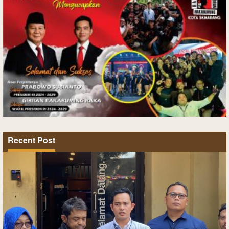
Recent Post