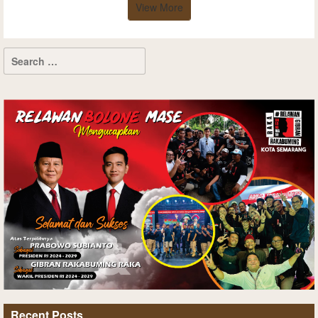
View More
Recent Posts