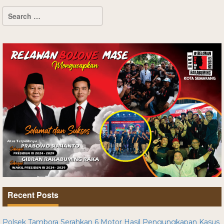
Recent Posts
Polsek Tambora Serahkan 6 Motor Hasil Pengungkapan Kasus