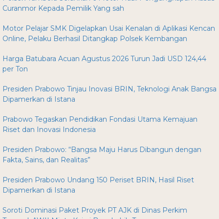
Curanmor Kepada Pemilik Yang sah
Motor Pelajar SMK Digelapkan Usai Kenalan di Aplikasi Kencan
Online, Pelaku Berhasil Ditangkap Polsek Kembangan
Harga Batubara Acuan Agustus 2026 Turun Jadi USD 124,44
per Ton
Presiden Prabowo Tinjau Inovasi BRIN, Teknologi Anak Bangsa
Dipamerkan di Istana
Prabowo Tegaskan Pendidikan Fondasi Utama Kemajuan
Riset dan Inovasi Indonesia
Presiden Prabowo: “Bangsa Maju Harus Dibangun dengan
Fakta, Sains, dan Realitas”
Presiden Prabowo Undang 150 Periset BRIN, Hasil Riset
Dipamerkan di Istana
Soroti Dominasi Paket Proyek PT AJK di Dinas Perkim