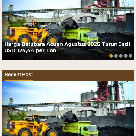
Harga Batubara Acuan Agustus 2026 Turun Jadi
USD 124,44 per Ton
Recent Post