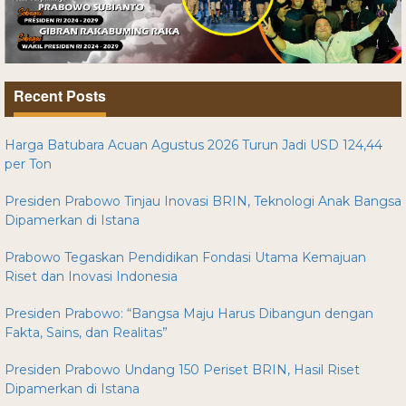
Recent Posts
Harga Batubara Acuan Agustus 2026 Turun Jadi USD 124,44
per Ton
Presiden Prabowo Tinjau Inovasi BRIN, Teknologi Anak Bangsa
Dipamerkan di Istana
Prabowo Tegaskan Pendidikan Fondasi Utama Kemajuan
Riset dan Inovasi Indonesia
Presiden Prabowo: “Bangsa Maju Harus Dibangun dengan
Fakta, Sains, dan Realitas”
Presiden Prabowo Undang 150 Periset BRIN, Hasil Riset
Dipamerkan di Istana