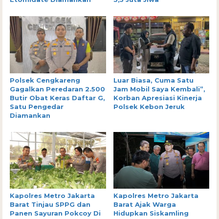
Polsek Cengkareng
Luar Biasa, Cuma Satu
Gagalkan Peredaran 2.500
Jam Mobil Saya Kembali”,
Butir Obat Keras Daftar G,
Korban Apresiasi Kinerja
Satu Pengedar
Polsek Kebon Jeruk
Diamankan
Kapolres Metro Jakarta
Kapolres Metro Jakarta
Barat Tinjau SPPG dan
Barat Ajak Warga
Panen Sayuran Pokcoy Di
Hidupkan Siskamling