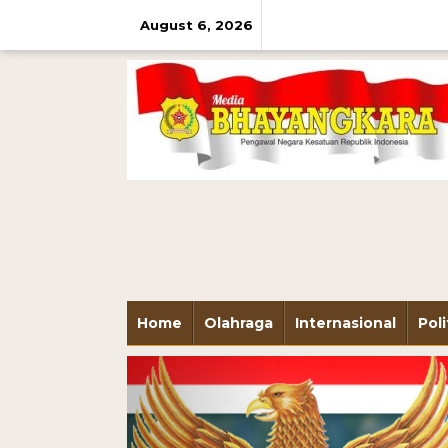
August 6, 2026
Home
Olahraga
Internasional
Poli
Previous