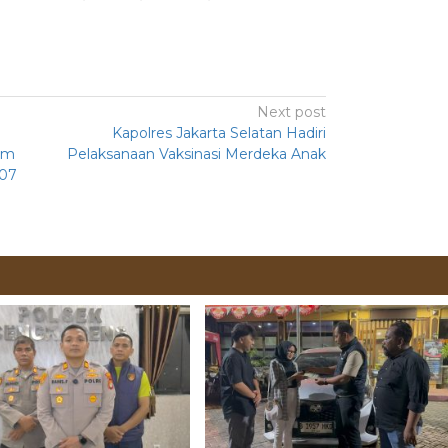
Next post
Kapolres Jakarta Selatan Hadiri
am
Pelaksanaan Vaksinasi Merdeka Anak
707