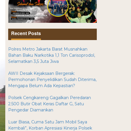
Recent Posts
Polres Metro Jakarta Barat Musnahkan
Bahan Baku Narkotika 1,1 Ton Carisoprodol,
Selamatkan 3,5 Juta Jiwa
AWII Desak Kejaksaan Bergerak:
Permohonan Penyelidikan Sudah Diterima,
Mengapa Belum Ada Kepastian?
Polsek Cengkareng Gagalkan Peredaran
2.500 Butir Obat Keras Daftar G, Satu
Pengedar Diamankan
Luar Biasa, Cuma Satu Jam Mobil Saya
Kembali”, Korban Apresiasi Kinerja Polsek