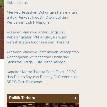
Kebon Jeruk
Menkeu Tegaskan Dukungan Pemerintah
untuk Perkuat Industri Otomotif dan
Kendaraan Listrik Nasional
Presiden Prabowo Antar Langsung
Keberangkatan PM Anutin, Perkuat
Persahabatan Indonesia dan Thailand
Presiden Prabowo Instruksikan Percepatan
Penanganan Pemadaman Listrik dan
Stabilitas Harga BBM Tetap Terjaga
Kapolres Metro Jakarta Barat Tinjau SPPG
dan Panen Sayuran Pokcoy Di Greenhouse
SPPG Polri Palmerah
Politik Terbaru
+