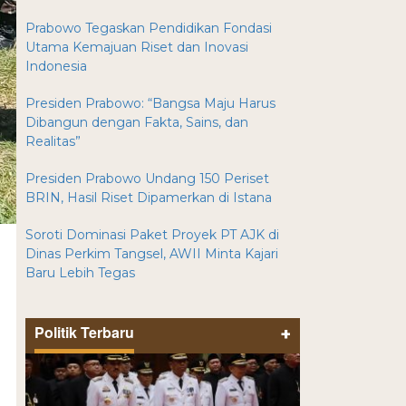
Prabowo Tegaskan Pendidikan Fondasi
Utama Kemajuan Riset dan Inovasi
Indonesia
Presiden Prabowo: “Bangsa Maju Harus
Dibangun dengan Fakta, Sains, dan
Realitas”
Presiden Prabowo Undang 150 Periset
BRIN, Hasil Riset Dipamerkan di Istana
Soroti Dominasi Paket Proyek PT AJK di
Dinas Perkim Tangsel, AWII Minta Kajari
Baru Lebih Tegas
Politik Terbaru
+