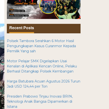
Recent Posts
Polsek Tambora Serahkan 6 Motor Hasil
Pengungkapan Kasus Curanmor Kepada
Pemilik Yang sah
Motor Pelajar SMK Digelapkan Usai
Kenalan di Aplikasi Kencan Online, Pelaku
Berhasil Ditangkap Polsek Kembangan
Harga Batubara Acuan Agustus 2026 Turun
Jadi USD 124,44 per Ton
Presiden Prabowo Tinjau Inovasi BRIN,
Teknologi Anak Bangsa Dipamerkan di
Istana