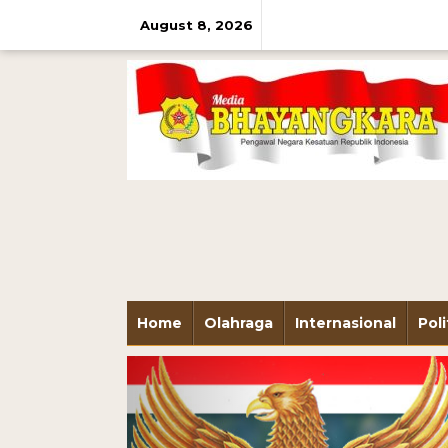
August 8, 2026
Home
Olahraga
Internasional
Poli
Previous