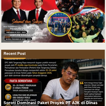
Recent Post
Soroti Dominasi Paket Proyek PT AJK di Dinas