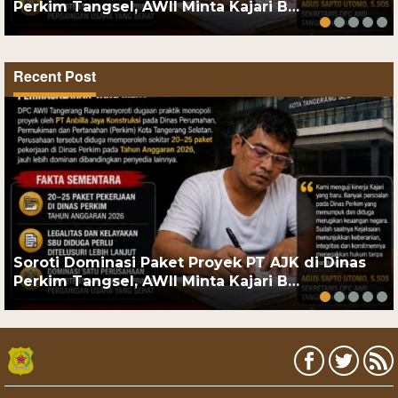
Perkim Tangsel, AWII Minta Kajari B…
Recent Post
Soroti Dominasi Paket Proyek PT AJK di Dinas
Perkim Tangsel, AWII Minta Kajari B…