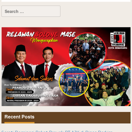
Recent Posts