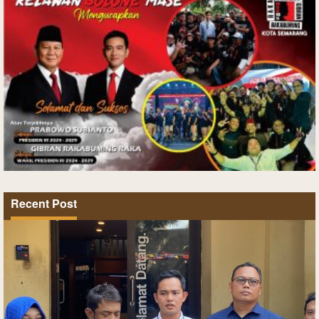
Recent Post