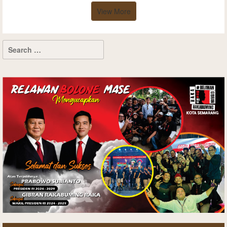
View More