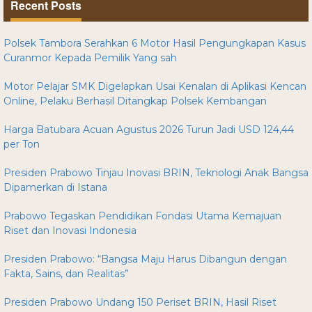
Recent Posts
Polsek Tambora Serahkan 6 Motor Hasil Pengungkapan Kasus
Curanmor Kepada Pemilik Yang sah
Motor Pelajar SMK Digelapkan Usai Kenalan di Aplikasi Kencan
Online, Pelaku Berhasil Ditangkap Polsek Kembangan
Harga Batubara Acuan Agustus 2026 Turun Jadi USD 124,44
per Ton
Presiden Prabowo Tinjau Inovasi BRIN, Teknologi Anak Bangsa
Dipamerkan di Istana
Prabowo Tegaskan Pendidikan Fondasi Utama Kemajuan
Riset dan Inovasi Indonesia
Presiden Prabowo: “Bangsa Maju Harus Dibangun dengan
Fakta, Sains, dan Realitas”
Presiden Prabowo Undang 150 Periset BRIN, Hasil Riset