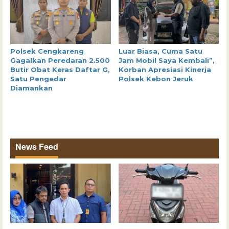
Polsek Cengkareng
Luar Biasa, Cuma Satu
Gagalkan Peredaran 2.500
Jam Mobil Saya Kembali”,
Butir Obat Keras Daftar G,
Korban Apresiasi Kinerja
Satu Pengedar
Polsek Kebon Jeruk
Diamankan
News Feed