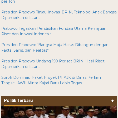
per Ton
Presiden Prabowo Tinjau Inovasi BRIN, Teknologi Anak Bangsa
Dipamerkan di Istana
Prabowo Tegaskan Pendidikan Fondasi Utama Kemajuan
Riset dan Inovasi Indonesia
Presiden Prabowo: “Bangsa Maju Harus Dibangun dengan
Fakta, Sains, dan Realitas”
Presiden Prabowo Undang 150 Periset BRIN, Hasil Riset
Dipamerkan di Istana
Soroti Dominasi Paket Proyek PT AJK di Dinas Perkim
Tangsel, AWII Minta Kajari Baru Lebih Tegas
Politik Terbaru
+