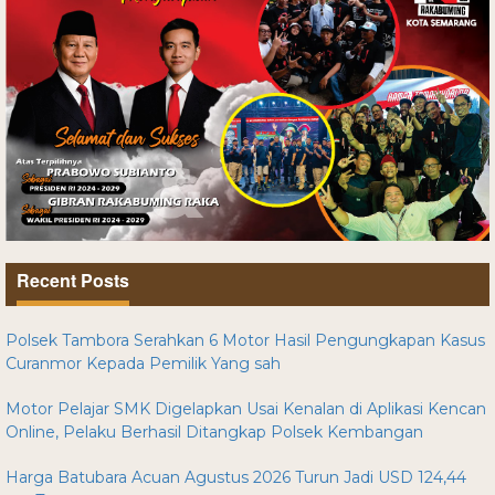
Recent Posts
Polsek Tambora Serahkan 6 Motor Hasil Pengungkapan Kasus
Curanmor Kepada Pemilik Yang sah
Motor Pelajar SMK Digelapkan Usai Kenalan di Aplikasi Kencan
Online, Pelaku Berhasil Ditangkap Polsek Kembangan
Harga Batubara Acuan Agustus 2026 Turun Jadi USD 124,44