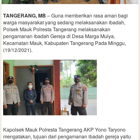
TANGERANG, MB
– Guna memberikan rasa aman bagi
warga masyarakat yang sedang melaksanakan ibadah,
Polsek Mauk Polresta Tangerang melaksanakan
pengamanan ibadah Gereja di Desa Marga Mulya,
Kecamatan Mauk, Kabupaten Tangerang Pada Minggu,
(19/12/2021).
Kapolsek Mauk Polresta Tangerang AKP Yono Taryono
mengatakan, tujuan dari pengamanan ibadah gereja yaitu