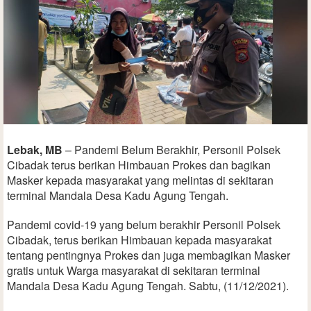
Lebak, MB
– Pandemi Belum Berakhir, Personil Polsek
Cibadak terus berikan Himbauan Prokes dan bagikan
Masker kepada masyarakat yang melintas di sekitaran
terminal Mandala Desa Kadu Agung Tengah.
Pandemi covid-19 yang belum berakhir Personil Polsek
Cibadak, terus berikan Himbauan kepada masyarakat
tentang pentingnya Prokes dan juga membagikan Masker
gratis untuk Warga masyarakat di sekitaran terminal
Mandala Desa Kadu Agung Tengah. Sabtu, (11/12/2021).