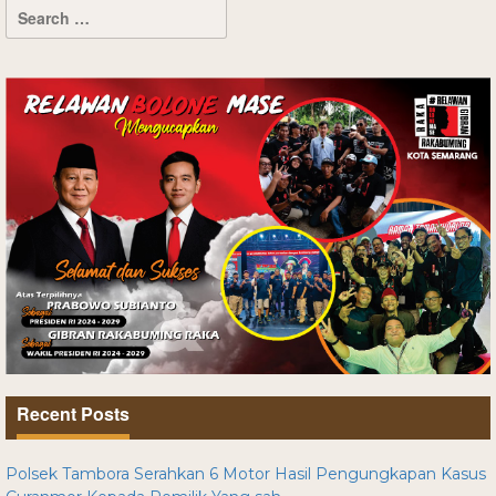
Recent Posts
Polsek Tambora Serahkan 6 Motor Hasil Pengungkapan Kasus