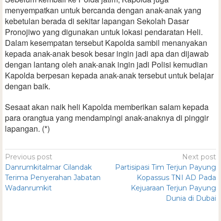
menyempatkan untuk bercanda dengan anak-anak yang
kebetulan berada di sekitar lapangan Sekolah Dasar
Pronojiwo yang digunakan untuk lokasi pendaratan Heli.
Dalam kesempatan tersebut Kapolda sambil menanyakan
kepada anak-anak besok besar ingin jadi apa dan dijawab
dengan lantang oleh anak-anak ingin jadi Polisi kemudian
Kapolda berpesan kepada anak-anak tersebut untuk belajar
dengan baik.
Sesaat akan naik heli Kapolda memberikan salam kepada
para orangtua yang mendampingi anak-anaknya di pinggir
lapangan. (*)
Previous post
Next post
Danrumkitalmar Cilandak
Partisipasi Tim Terjun Payung
Terima Penyerahan Jabatan
Kopassus TNI AD Pada
Wadanrumkit
Kejuaraan Terjun Payung
Dunia di Dubai