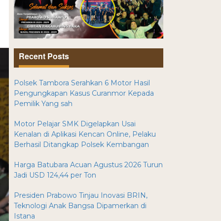
Recent Posts
Polsek Tambora Serahkan 6 Motor Hasil
Pengungkapan Kasus Curanmor Kepada
Pemilik Yang sah
Motor Pelajar SMK Digelapkan Usai
Kenalan di Aplikasi Kencan Online, Pelaku
Berhasil Ditangkap Polsek Kembangan
Harga Batubara Acuan Agustus 2026 Turun
Jadi USD 124,44 per Ton
Presiden Prabowo Tinjau Inovasi BRIN,
Teknologi Anak Bangsa Dipamerkan di
Istana