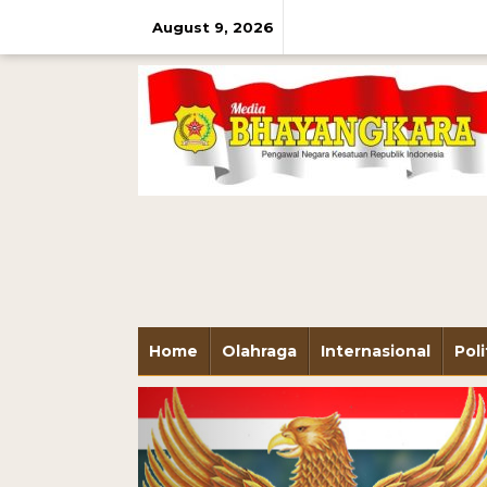
August 9, 2026
Home
Olahraga
Internasional
Poli
Previous