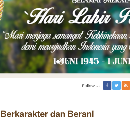
Follow Us
 Berkarakter dan Berani