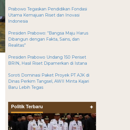
Prabowo Tegaskan Pendidikan Fondasi
Utama Kemajuan Riset dan Inovasi
Indonesia
Presiden Prabowo: “Bangsa Maju Harus
Dibangun dengan Fakta, Sains, dan
Realitas”
Presiden Prabowo Undang 150 Periset
BRIN, Hasil Riset Dipamerkan di Istana
Soroti Dominasi Paket Proyek PT AJK di
Dinas Perkim Tangsel, AWII Minta Kajari
Baru Lebih Tegas
Politik Terbaru
+